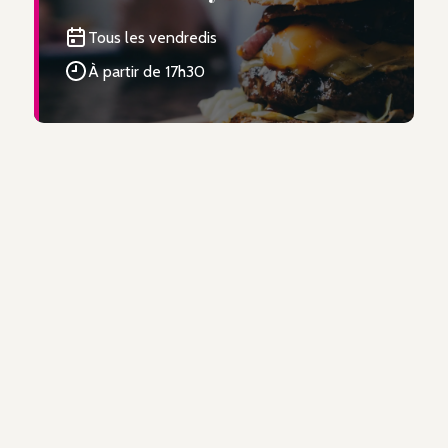
Tous les vendredis
À partir de 17h30