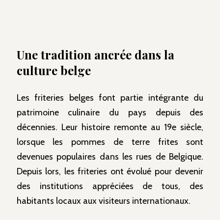
Une tradition ancrée dans la
culture belge
Les friteries belges font partie intégrante du
patrimoine culinaire du pays depuis des
décennies. Leur histoire remonte au 19e siècle,
lorsque les pommes de terre frites sont
devenues populaires dans les rues de Belgique.
Depuis lors, les friteries ont évolué pour devenir
des institutions appréciées de tous, des
habitants locaux aux visiteurs internationaux.