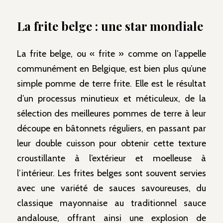
La frite belge : une star mondiale
La frite belge, ou « frite » comme on l’appelle
communément en Belgique, est bien plus qu’une
simple pomme de terre frite. Elle est le résultat
d’un processus minutieux et méticuleux, de la
sélection des meilleures pommes de terre à leur
découpe en bâtonnets réguliers, en passant par
leur double cuisson pour obtenir cette texture
croustillante à l’extérieur et moelleuse à
l’intérieur. Les frites belges sont souvent servies
avec une variété de sauces savoureuses, du
classique mayonnaise au traditionnel sauce
andalouse, offrant ainsi une explosion de