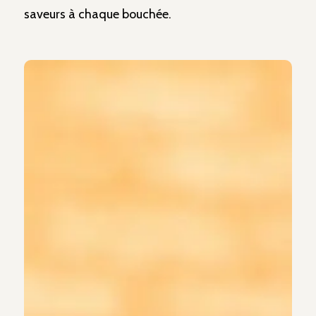
saveurs à chaque bouchée.