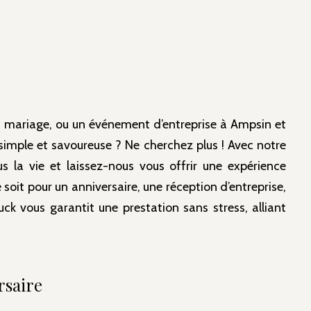
un mariage, ou un événement d’entreprise à Ampsin et
simple et savoureuse ? Ne cherchez plus ! Avec notre
ous la vie et laissez-nous vous offrir une expérience
e soit pour un
anniversaire
, une
réception d’entreprise
,
ruck
vous garantit une prestation sans stress, alliant
rsaire