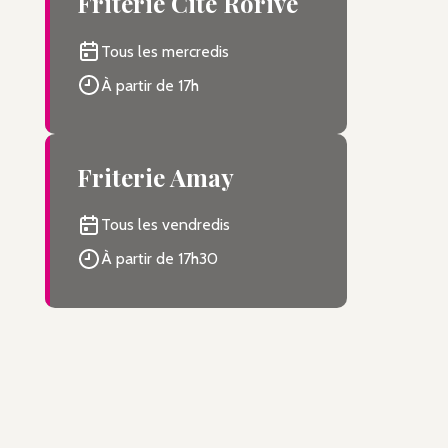
Friterie Cité Rorive
Tous les mercredis
À partir de 17h
Friterie Amay
Tous les vendredis
À partir de 17h30