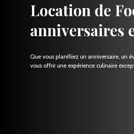
Location de Fo
anniversaires 
Que vous planifiiez un anniversaire, un 
vous offrir une expérience culinaire except