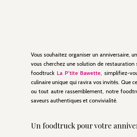
Vous souhaitez organiser un anniversaire, 
vous cherchez une solution de restauration 
foodtruck
La P’tite Bawette
, simplifiez-v
culinaire unique qui ravira vos invités. Que c
ou tout autre rassemblement, notre
foodt
saveurs authentiques et convivialité.
Un foodtruck pour votre annive